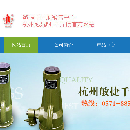
网站首页
公司简介
产品中心