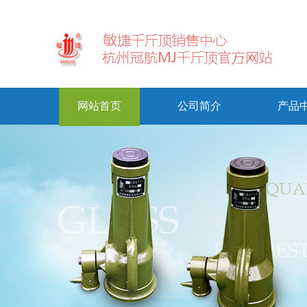
网站首页
公司简介
产品