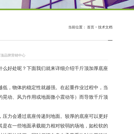
当前位置：
首页
>
技术文档
处
千斤顶品牌营销中心
什么好处呢？下面我们就来详细介绍千斤顶加厚底座
越低，物体的稳定性就越强。在起重作业过程中，当
的晃动、风力作用或地面微小震动等）而导致千斤顶
，压力会通过底座传递到地面。较厚的底座可以更好
其是在一些地面承载能力相对较弱的场地，如松软的