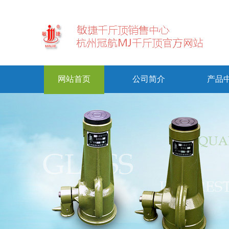
网站首页
公司简介
产品