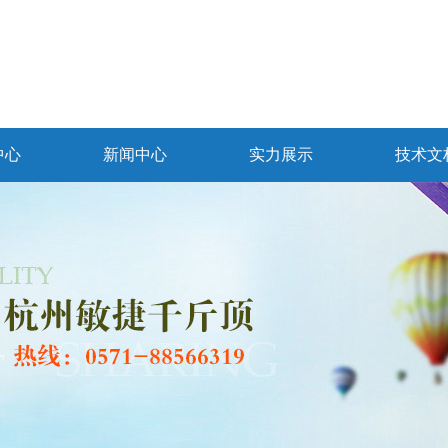
中心
新闻中心
实力展示
技术文